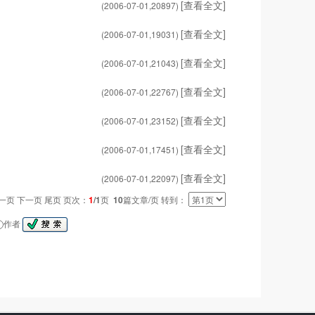
[查看全文]
(2006-07-01,
20897
)
[查看全文]
(2006-07-01,
19031
)
[查看全文]
(2006-07-01,
21043
)
[查看全文]
(2006-07-01,
22767
)
[查看全文]
(2006-07-01,
23152
)
[查看全文]
(2006-07-01,
17451
)
[查看全文]
(2006-07-01,
22097
)
一页 下一页 尾页 页次：
1
/1
页
10
篇文章/页 转到：
作者