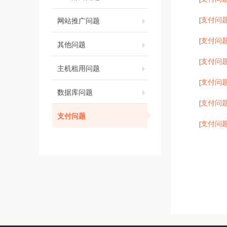
支付问
网站推广问题
[
支付问
[
其他问题
支付问
[
主机租用问题
支付问
[
数据库问题
支付问
[
支付问题
支付问
[