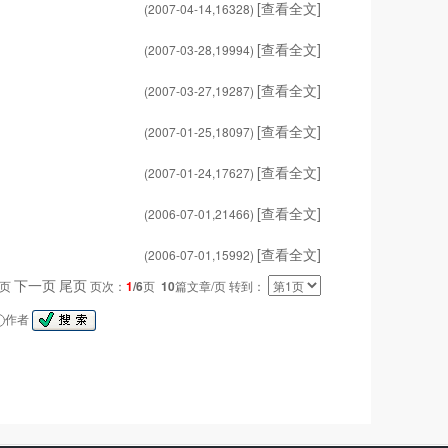
[查看全文]
(2007-04-14,
16328
)
[查看全文]
(2007-03-28,
19994
)
[查看全文]
(2007-03-27,
19287
)
[查看全文]
(2007-01-25,
18097
)
[查看全文]
(2007-01-24,
17627
)
[查看全文]
(2006-07-01,
21466
)
[查看全文]
(2006-07-01,
15992
)
下一页
尾页
一页
页次：
1
/6
页
10
篇文章/页 转到：
作者