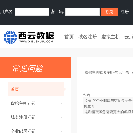
用户名:
密 码:
注册
首页
域名注册
虚拟主机
云
常见问题
虚拟主机域名注册-常见问题
首页
作者：
公司的企业邮局与空间是完全不
虚拟主机问题
机空间.
这种情况若您需要更大的虚拟主
域名注册问题
企业邮局问题