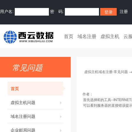
用户名:
密 码:
注册
首页
域名注册
虚拟主机
云
常见问题
虚拟主机域名注册-常见问题
首页
作者：
首先选择IE的工具--INTER
虚拟主机问题
可以看到服务器的直接错误提
域名注册问题
企业邮局问题