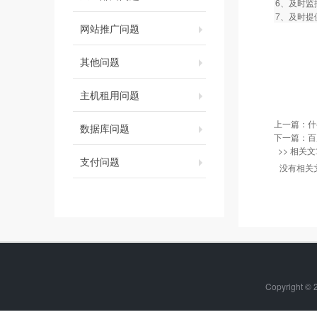
6、及时
7、及时
网站推广问题
其他问题
主机租用问题
上一篇：
什
数据库问题
下一篇：
百
>> 相关文
支付问题
没有相关
Copyright