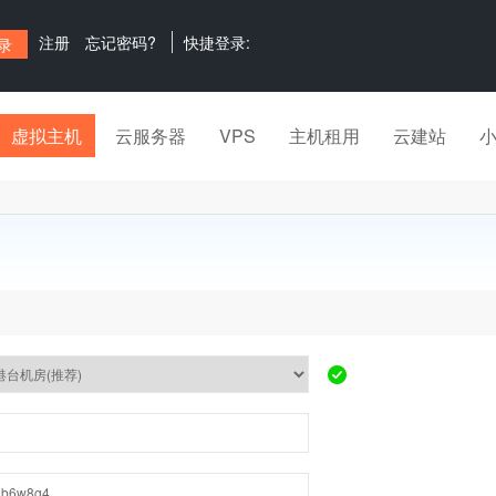
注册
忘记密码?
快捷登录:
虚拟主机
云服务器
VPS
主机租用
云建站