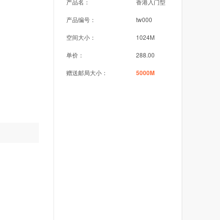
产品名：
香港入门型
产品编号：
tw000
空间大小：
1024M
单价：
288.00
赠送邮局大小：
5000M